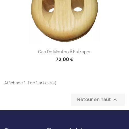
Cap De Mouton À Estroper
72,00 €
Affichage 1-1 de 1 article(s)
Retour en haut
