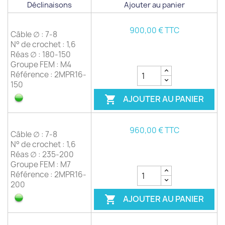
Déclinaisons
Ajouter au panier
900,00 € TTC
Câble ∅ : 7-8
N° de crochet : 1,6
Réas ∅ : 180-150
Groupe FEM : M4
Référence : 2MPR16-
150
AJOUTER AU PANIER

960,00 € TTC
Câble ∅ : 7-8
N° de crochet : 1,6
Réas ∅ : 235-200
Groupe FEM : M7
Référence : 2MPR16-
200
AJOUTER AU PANIER
