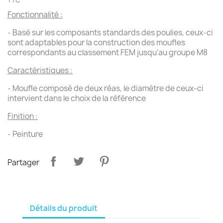
TTC
Fonctionnalité :
- Basé sur les composants standards des poulies, ceux-ci
sont adaptables pour la construction des moufles
correspondants au classement FEM jusqu'au groupe M8
Caractéristiques :
- Moufle composé de deux réas, le diamètre de ceux-ci
intervient dans le choix de la référence
Finition :
- Peinture
Partager
Détails du produit