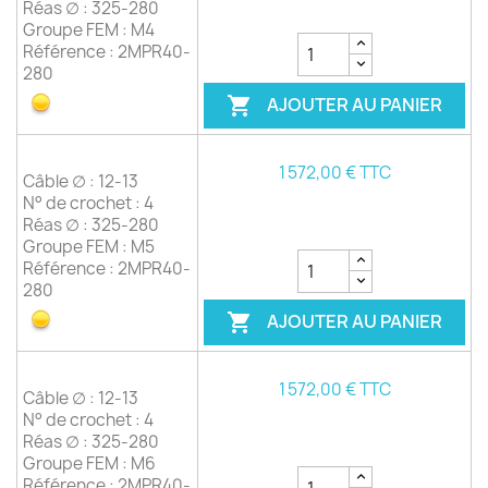
Réas ∅ : 325-280
Groupe FEM : M4
Référence : 2MPR40-
280
AJOUTER AU PANIER

1 572,00 € TTC
Câble ∅ : 12-13
N° de crochet : 4
Réas ∅ : 325-280
Groupe FEM : M5
Référence : 2MPR40-
280
AJOUTER AU PANIER

1 572,00 € TTC
Câble ∅ : 12-13
N° de crochet : 4
Réas ∅ : 325-280
Groupe FEM : M6
Référence : 2MPR40-