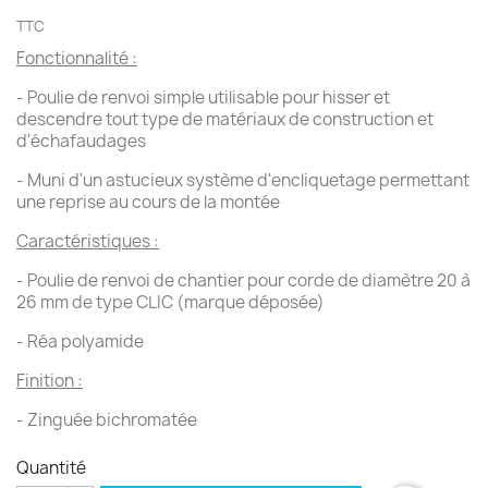
TTC
Fonctionnalité :
- Poulie de renvoi simple utilisable pour hisser et
descendre tout type de matériaux de construction et
d'échafaudages
- Muni d'un astucieux système d'encliquetage permettant
une reprise au cours de la montée
Caractéristiques :
- Poulie de renvoi de chantier pour corde de diamètre 20 à
26 mm de type CLIC (marque déposée)
- Réa polyamide
Finition :
- Zinguée bichromatée
Quantité