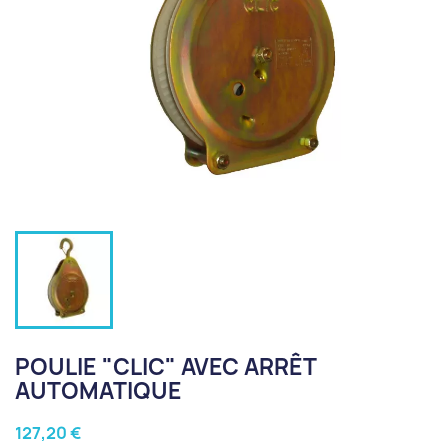
POULIE "CLIC" AVEC ARRÊT
AUTOMATIQUE
127,20 €