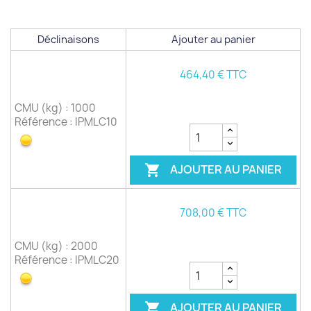
Déclinaisons
Ajouter au panier
464,40 € TTC
CMU (kg) : 1000
Référence : IPMLC10
AJOUTER AU PANIER

708,00 € TTC
CMU (kg) : 2000
Référence : IPMLC20
AJOUTER AU PANIER
